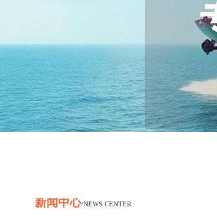
L
新闻中心
/NEWS CENTER