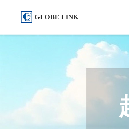
GLOBE LINK