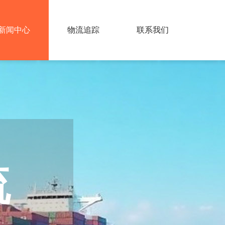
新闻中心
物流追踪
联系我们
流