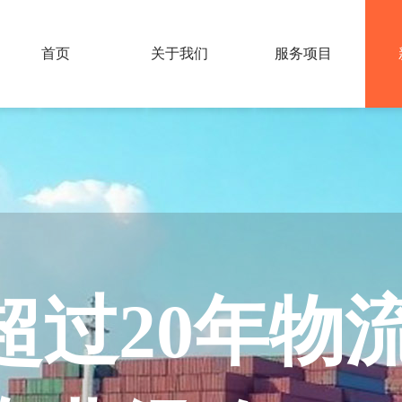
首页
关于我们
服务项目
超过20年物