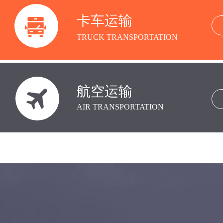
卡车运输
TRUCK
TRANSPORTATION
航空运输
AIR TRANSPORTATION