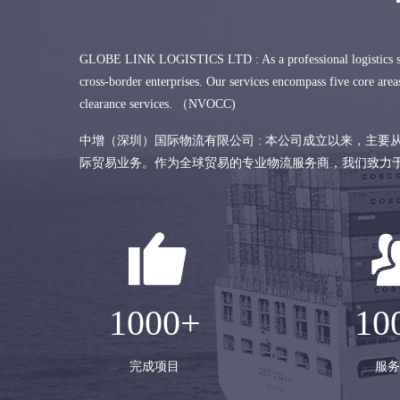
GLOBE LINK LOGISTICS LTD : As a professional logistics servic
cross-border enterprises. Our services encompass five core areas
clearance services. （NVOCC)
中增（深圳）国际物流有限公司 : 本公司成立以来，主
际贸易业务。作为全球贸易的专业物流服务商，我们致力于为
1000+
10
完成项目
服务