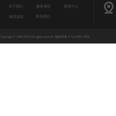
关于我们
服务项目
新闻中心
联系我们
物流追踪
Copyright © 2009-2025,All rights reserved 版权所有 © GLOBE LINK