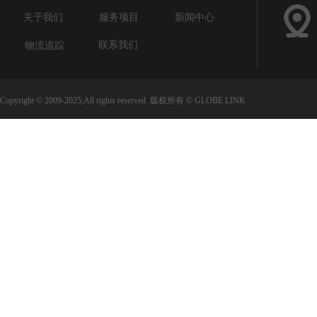
关于我们
服务项目
新闻中心
联系我们
物流追踪
Copyright © 2009-2025,All rights reserved 版权所有 © GLOBE LINK