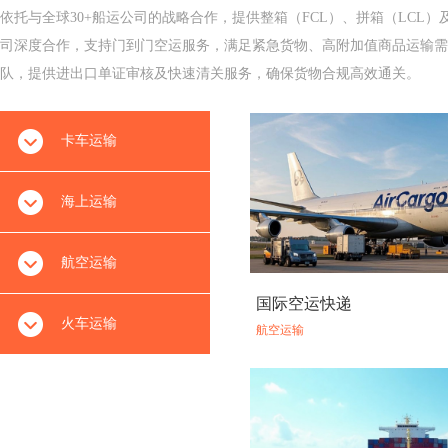
依托与全球30+船运公司的战略合作，提供整箱（FCL）、拼箱（LCL
司深度合作，支持门到门空运服务，满足紧急货物、高附加值商品运输需求
队，提供进出口单证审核及快速清关服务，确保货物合规高效通关‌。
卡车运输
海上运输
航空运输
国际空运快递
火车运输
航空运输