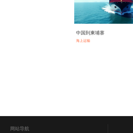
中国到柬埔寨
海上运输
网站导航